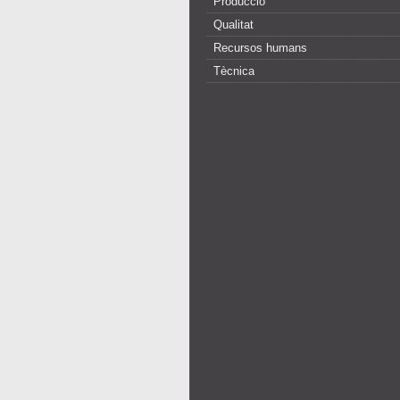
Producció
Qualitat
Recursos humans
Tècnica