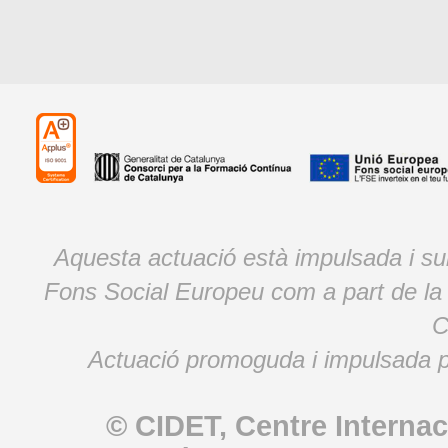
Aquesta actuació està impulsada i s
Fons Social Europeu com a part de la
C
Actuació promoguda i impulsada p
© CIDET, Centre Internac