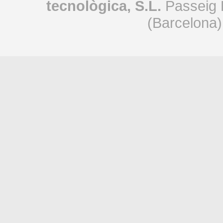
tecnològica, S.L.
Passeig 
(Barcelona)