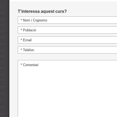
T'interessa aquest curs?