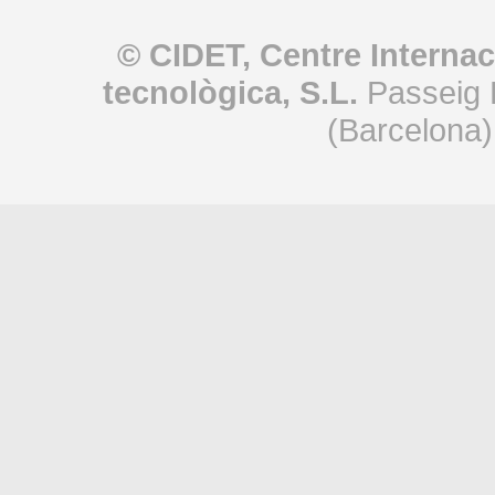
© CIDET, Centre Internac
tecnològica, S.L.
Passeig 
(Barcelona)