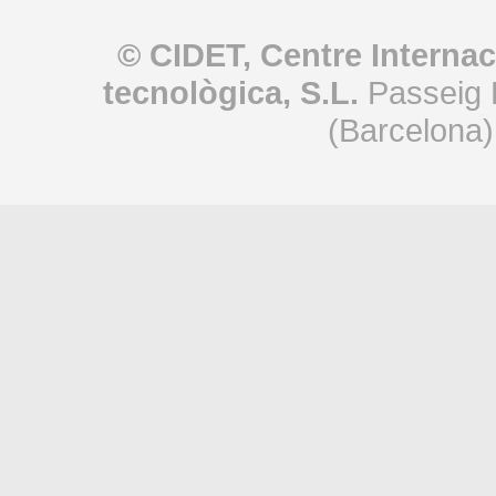
© CIDET, Centre Internac
tecnològica, S.L.
Passeig 
(Barcelona)