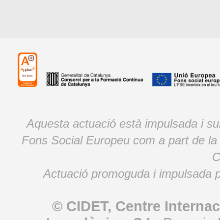
Aquesta actuació està impulsada i s
Fons Social Europeu com a part de la
C
Actuació promoguda i impulsada p
© CIDET, Centre Internac