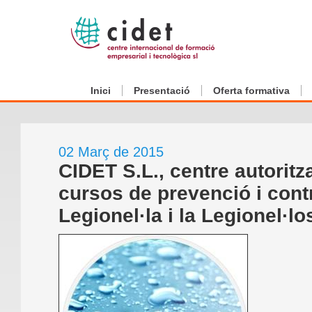
Inici
Presentació
Oferta formativa
02 Març de 2015
CIDET S.L., centre autoritza
cursos de prevenció i contr
Legionel·la i la Legionel·lo