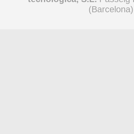
(Barcelona)