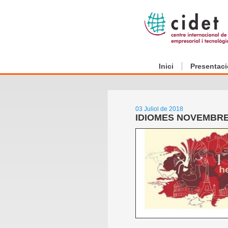
Inici
Presentaci
03 Juliol de 2018
IDIOMES NOVEMBRE