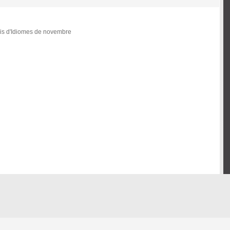
icis d'Idiomes de novembre