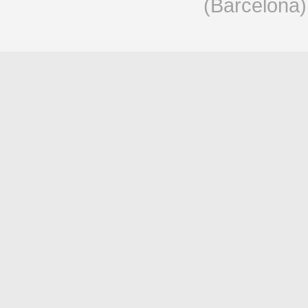
(Barcelona)