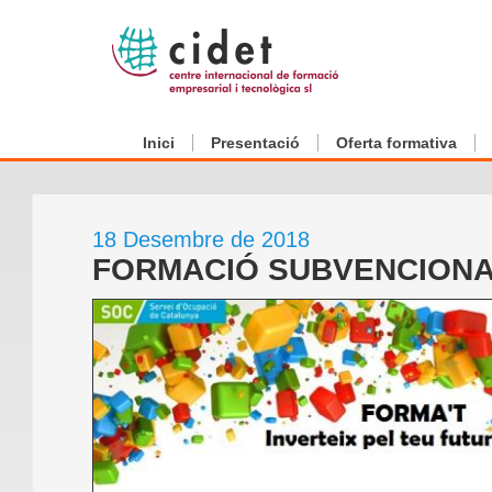
Inici
Presentació
Oferta formativa
18 Desembre de 2018
FORMACIÓ SUBVENCIONA