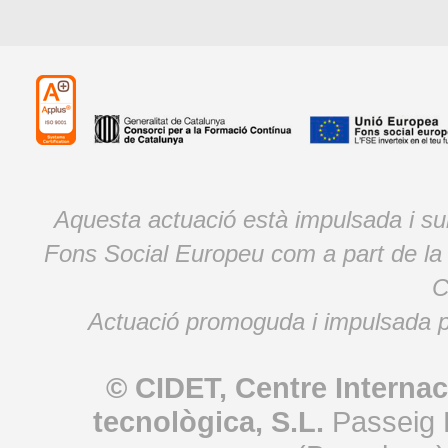
Aquesta actuació està impulsada i s
Fons Social Europeu com a part de la
C
Actuació promoguda i impulsada p
© CIDET, Centre Internac
tecnològica, S.L.
Passeig 