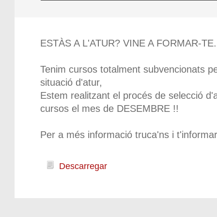
ESTÀS A L'ATUR? VINE A FORMAR-TE..
Tenim cursos totalment subvencionats p
situació d'atur,
Estem realitzant el procés de selecció d'
cursos el mes de DESEMBRE !!
Per a més informació truca'ns i t'inform
Descarregar