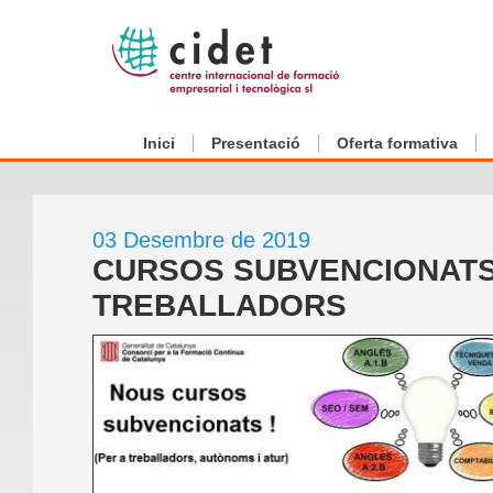
Inici
Presentació
Oferta formativa
03 Desembre de 2019
CURSOS SUBVENCIONATS
TREBALLADORS