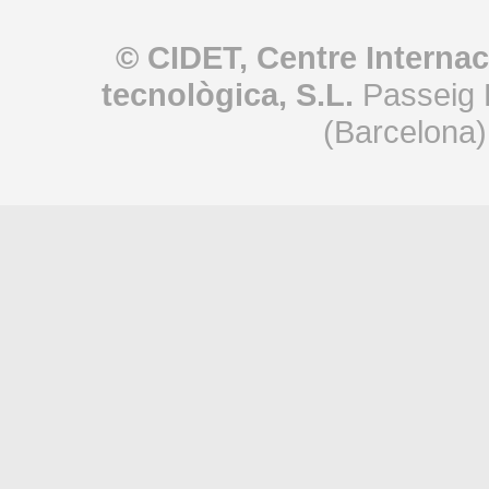
© CIDET, Centre Internac
tecnològica, S.L.
Passeig 
(Barcelona)