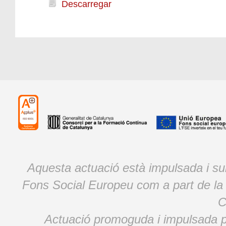
Descarregar
Aquesta actuació està impulsada i s
Fons Social Europeu com a part de la
C
Actuació promoguda i impulsada p