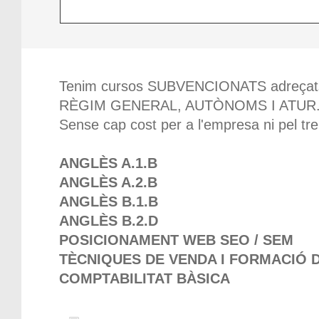
Tenim cursos SUBVENCIONATS adreçats 
RÈGIM GENERAL, AUTÒNOMS I ATUR
Sense cap cost per a l'empresa ni pel tre
ANGLÈS A.1.B
ANGLÈS A.2.B
ANGLÈS B.1.B
ANGLÈS B.2.D
POSICIONAMENT WEB SEO / SEM
TÈCNIQUES DE VENDA I FORMACIÓ 
COMPTABILITAT BÀSICA