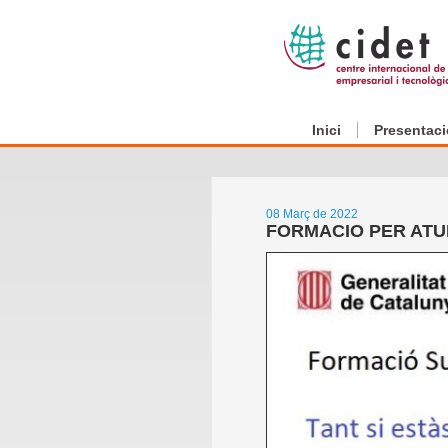
Inici
Presentaci
08 Març de 2022
FORMACIO PER ATUR