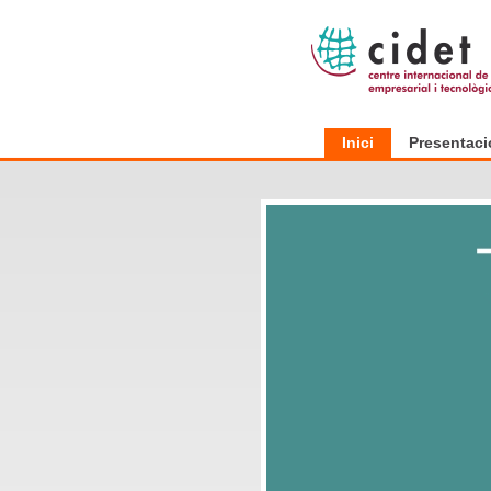
Inici
Presentaci