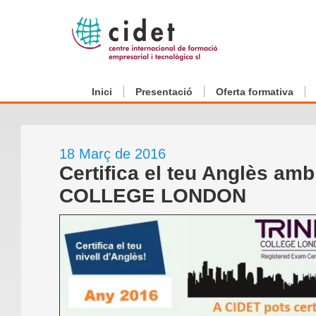
Inici
Presentació
Oferta formativa
18 Març de 2016
Certifica el teu Anglès am
COLLEGE LONDON