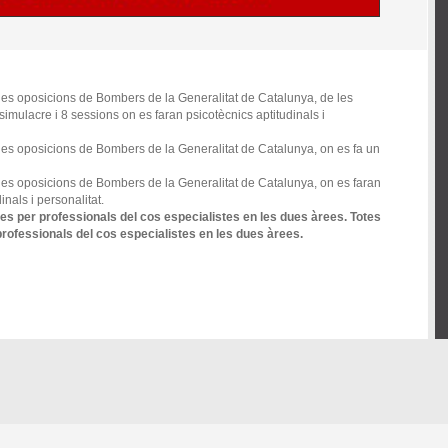
les oposicions de Bombers de la Generalitat de Catalunya, de les
 simulacre i 8 sessions on es faran psicotècnics aptitudinals i
les oposicions de Bombers de la Generalitat de Catalunya, on es fa un
les oposicions de Bombers de la Generalitat de Catalunya, on es faran
nals i personalitat.
es per professionals del cos especialistes en les dues àrees. Totes
rofessionals del cos especialistes en les dues àrees.