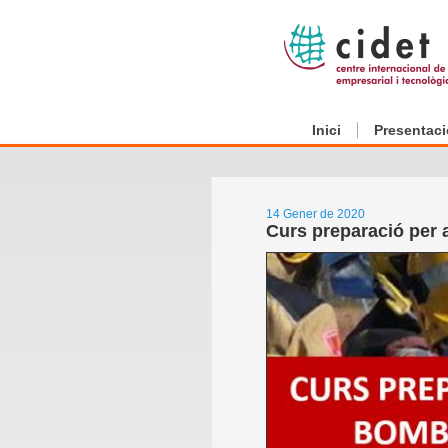
Inici
Presentaci
14 Gener de 2020
Curs preparació per 