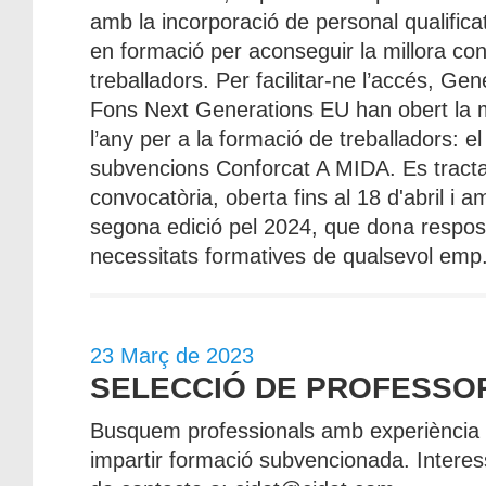
amb la incorporació de personal qualifica
en formació per aconseguir la millora con
treballadors. Per facilitar-ne l’accés, Gen
Fons Next Generations EU han obert la 
l’any per a la formació de treballadors: 
subvencions Conforcat A MIDA. Es tract
convocatòria, oberta fins al 18 d'abril i a
segona edició pel 2024, que dona respost
necessitats formatives de qualsevol emp.
23 Març de 2023
SELECCIÓ DE PROFESSO
Busquem professionals amb experiència e
impartir formació subvencionada. Interes