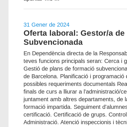
31 Gener de 2024
Oferta laboral: Gestor/a d
Subvencionada
En Dependència directa de la Responsabl
teves funcions principals seran: Cerca i 
Gestió de plans de formació subvencionada
de Barcelona. Planificació i programació
possibles requeriments documentals Rea
finals de curs a lliurar a l'administració/c
juntament amb altres departaments, de la
formació impartida. Seguiment d'alumnes
certificació. Certificació de grups. Contr
Administració. Atenció inspeccionis i tècn