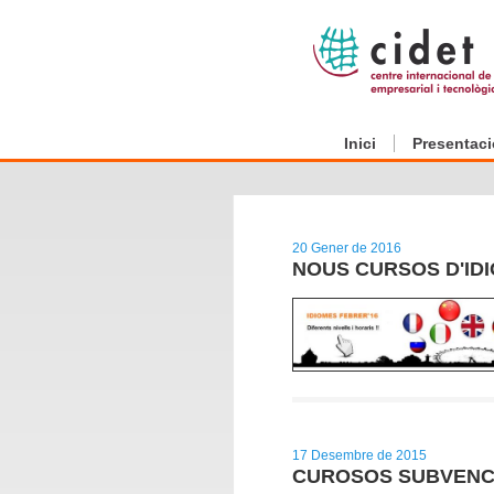
Inici
Presentaci
20 Gener de 2016
NOUS CURSOS D'ID
17 Desembre de 2015
CUROSOS SUBVENCI