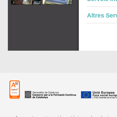
Altres Ser